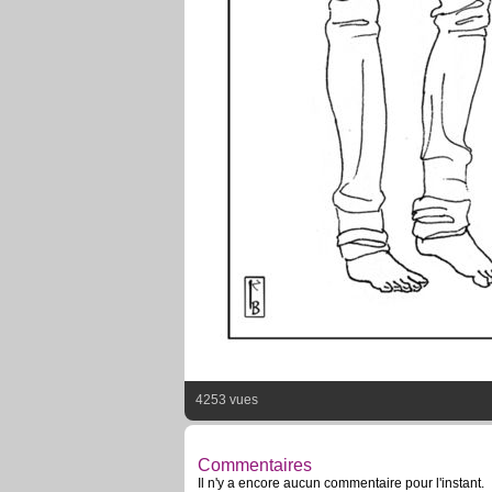
4253 vues
Commentaires
Il n'y a encore aucun commentaire pour l'instant.