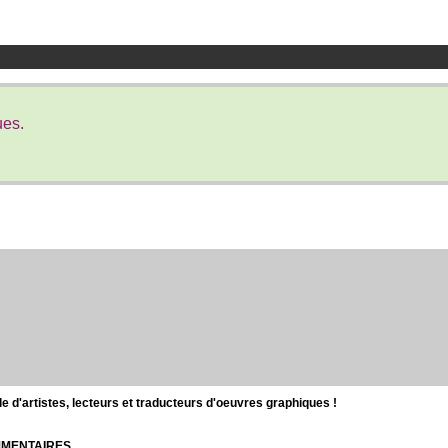
ues.
d'artistes, lecteurs et traducteurs d'oeuvres graphiques !
OMMENTAIRES