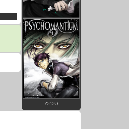
Voir plus