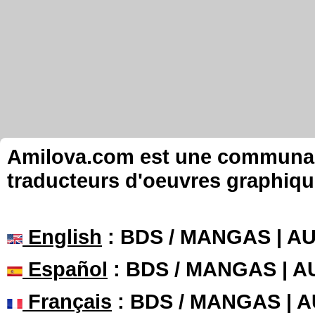
Amilova.com est une communauté
traducteurs d'oeuvres graphiqu
English
: BDS / MANGAS | 
Español
: BDS / MANGAS | 
Français
: BDS / MANGAS | 