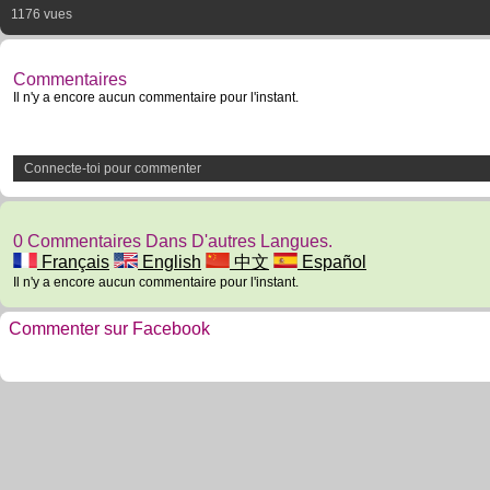
1176 vues
Commentaires
Il n'y a encore aucun commentaire pour l'instant.
Connecte-toi pour commenter
0 Commentaires Dans D'autres Langues.
Français
English
中文
Español
Il n'y a encore aucun commentaire pour l'instant.
Commenter sur Facebook