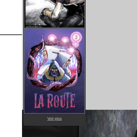
Voir plus