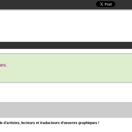
ues.
d'artistes, lecteurs et traducteurs d'oeuvres graphiques !