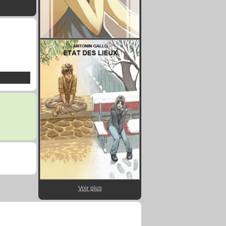
Voir plus