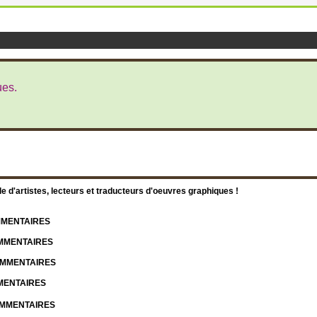
ues.
d'artistes, lecteurs et traducteurs d'oeuvres graphiques !
OMMENTAIRES
OMMENTAIRES
COMMENTAIRES
MMENTAIRES
COMMENTAIRES