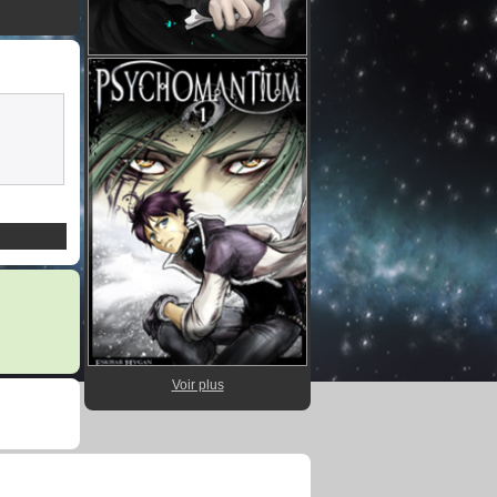
Voir plus