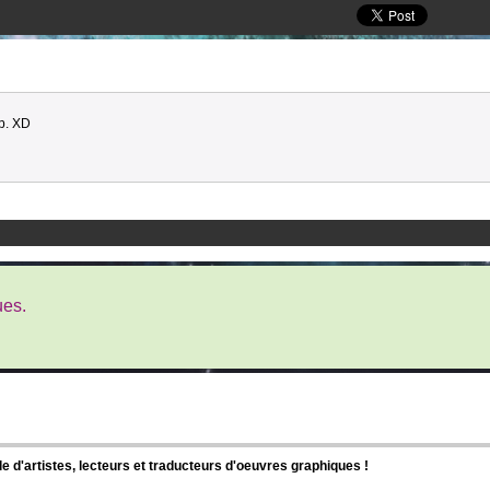
p. XD
ues.
d'artistes, lecteurs et traducteurs d'oeuvres graphiques !