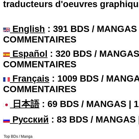
traducteurs d'oeuvres graphiqu
English
: 391 BDS / MANGAS 
COMMENTAIRES
Español
: 320 BDS / MANGAS 
COMMENTAIRES
Français
: 1009 BDS / MANGA
COMMENTAIRES
日本語
: 69 BDS / MANGAS |
Русский
: 83 BDS / MANGAS
Top BDs / Manga