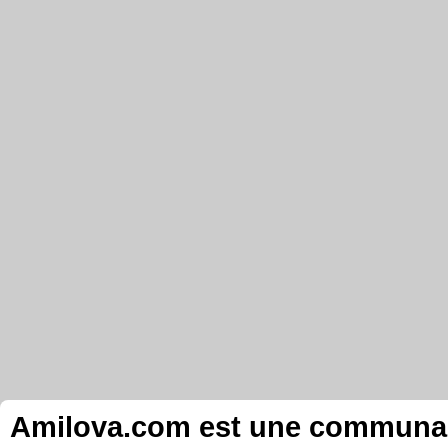
Amilova.com est une communauté