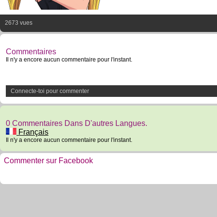
2673 vues
Commentaires
Il n'y a encore aucun commentaire pour l'instant.
Connecte-toi pour commenter
0 Commentaires Dans D'autres Langues.
Français
Il n'y a encore aucun commentaire pour l'instant.
Commenter sur Facebook