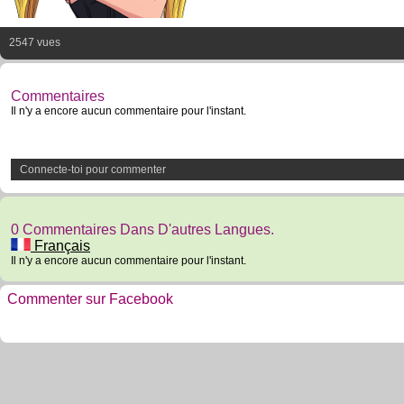
2547 vues
Commentaires
Il n'y a encore aucun commentaire pour l'instant.
Connecte-toi pour commenter
0 Commentaires Dans D'autres Langues.
Français
Il n'y a encore aucun commentaire pour l'instant.
Commenter sur Facebook