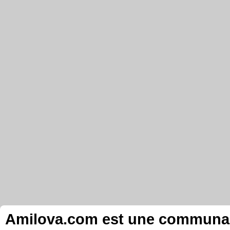
Amilova.com est une communauté