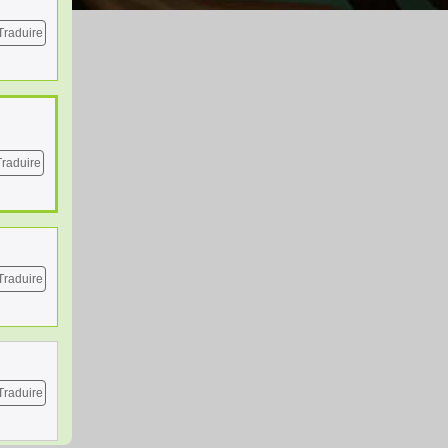
Traduire
Traduire
Traduire
Traduire