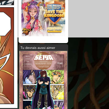
Tu devrais aussi aimer