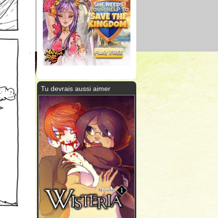
Tu devrais aussi aimer