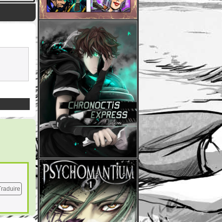
Traduire