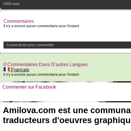
1968 vues
Commentaires
Il n'y a encore aucun commentaire pour l'instant.
Connecte-toi pour commenter
0 Commentaires Dans D'autres Langues.
Français
Il n'y a encore aucun commentaire pour l'instant.
Commenter sur Facebook
Amilova.com est une communauté
traducteurs d'oeuvres graphiqu