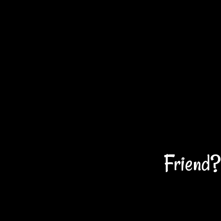
Friend?