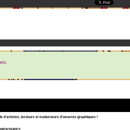
ues.
d'artistes, lecteurs et traducteurs d'oeuvres graphiques !
OMMENTAIRES