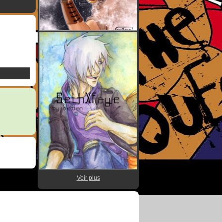
Voir plus