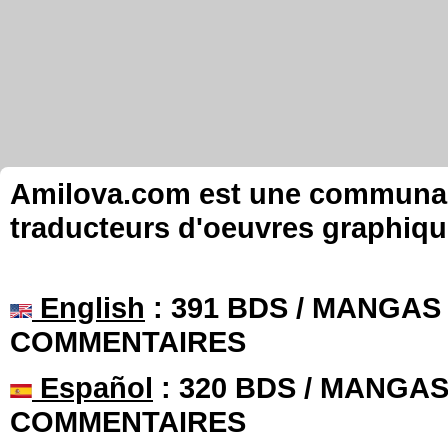
Amilova.com est une communauté
traducteurs d'oeuvres graphiqu
English
: 391 BDS / MANGAS 
COMMENTAIRES
Español
: 320 BDS / MANGAS 
COMMENTAIRES