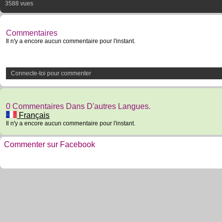
3588 vues
Commentaires
Il n'y a encore aucun commentaire pour l'instant.
Connecte-toi pour commenter
0 Commentaires Dans D'autres Langues.
Français
Il n'y a encore aucun commentaire pour l'instant.
Commenter sur Facebook