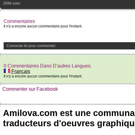
2898 vues
Commentaires
Il n'y a encore aucun commentaire pour l'instant.
Connecte-toi pour commenter
0 Commentaires Dans D'autres Langues.
Français
Il n'y a encore aucun commentaire pour l'instant.
Commenter sur Facebook
Amilova.com est une communauté
traducteurs d'oeuvres graphiqu