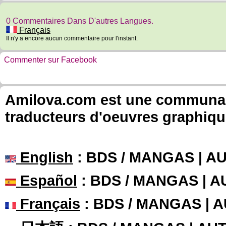
0 Commentaires Dans D'autres Langues.
Français
Il n'y a encore aucun commentaire pour l'instant.
Commenter sur Facebook
Amilova.com est une communauté
traducteurs d'oeuvres graphiqu
English
: BDS / MANGAS | 
Español
: BDS / MANGAS | 
Français
: BDS / MANGAS | 