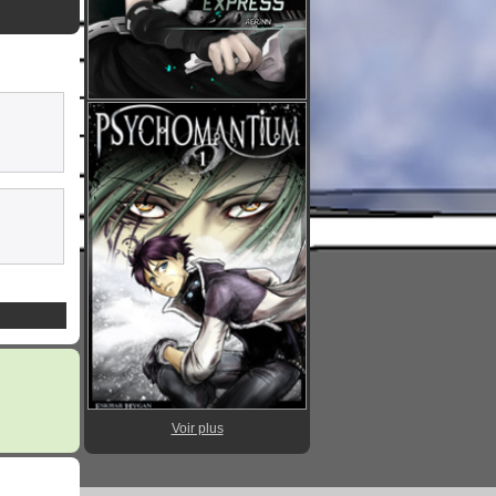
Voir plus