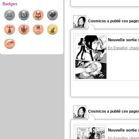
Badges
Cosmicos a publié ces pages
Nouvelle sorti
En Español, chapi
Cosmicos a publié ces pages
Nouvelle sorti
En Español, chapi