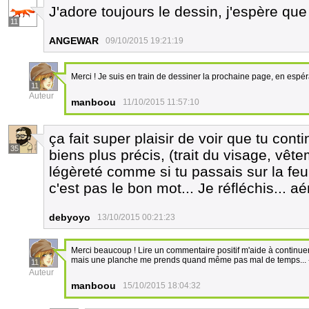
J'adore toujours le dessin, j'espère que
11
ANGEWAR
09/10/2015 19:21:19
Merci ! Je suis en train de dessiner la prochaine page, en espéran
11
Auteur
manboou
11/10/2015 11:57:10
ça fait super plaisir de voir que tu cont
35
biens plus précis, (trait du visage, vête
légèreté comme si tu passais sur la feui
c'est pas le bon mot... Je réfléchis... 
debyoyo
13/10/2015 00:21:23
Merci beaucoup ! Lire un commentaire positif m'aide à continuer
mais une planche me prends quand même pas mal de temps... 
11
Auteur
manboou
15/10/2015 18:04:32