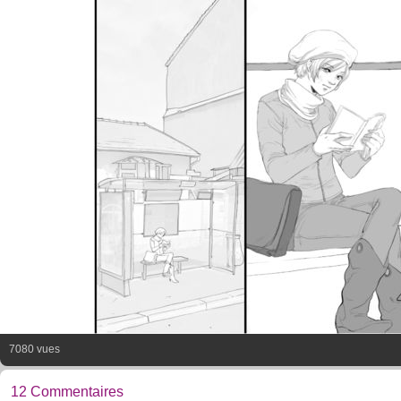
7080 vues
12 Commentaires