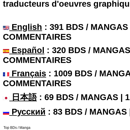
traducteurs d'oeuvres graphiqu
English
: 391 BDS / MANGAS 
COMMENTAIRES
Español
: 320 BDS / MANGAS 
COMMENTAIRES
Français
: 1009 BDS / MANGA
COMMENTAIRES
日本語
: 69 BDS / MANGAS |
Русский
: 83 BDS / MANGAS
Top BDs / Manga