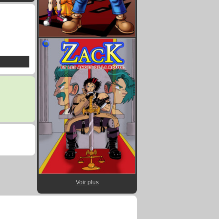
Voir plus