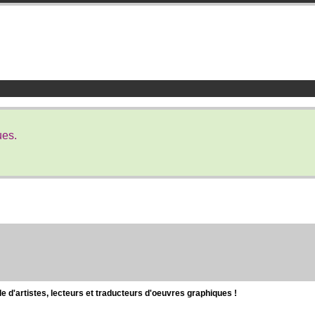
ues.
d'artistes, lecteurs et traducteurs d'oeuvres graphiques !