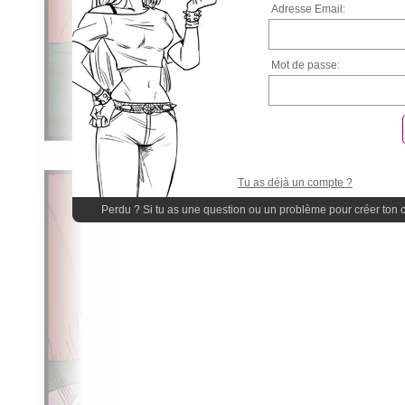
Adresse Email:
Mot de passe:
Tu as déjà un compte ?
Perdu ? Si tu as une question ou un problème pour créer ton 