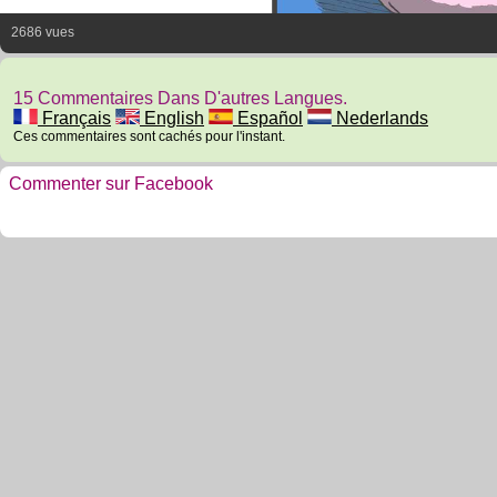
2686 vues
15 Commentaires Dans D'autres Langues.
Français
English
Español
Nederlands
Ces commentaires sont cachés pour l'instant.
Commenter sur Facebook