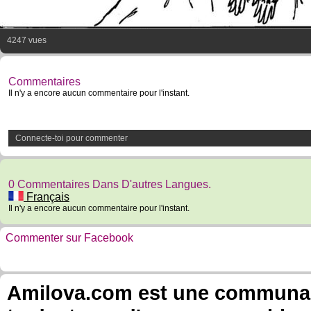
4247 vues
Commentaires
Il n'y a encore aucun commentaire pour l'instant.
Connecte-toi pour commenter
0 Commentaires Dans D'autres Langues.
Français
Il n'y a encore aucun commentaire pour l'instant.
Commenter sur Facebook
Amilova.com est une communauté