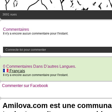
3691 vues
Commentaires
Il n'y a encore aucun commentaire pour l'instant.
Connecte-toi pour commenter
0 Commentaires Dans D'autres Langues.
Français
Il n'y a encore aucun commentaire pour l'instant.
Commenter sur Facebook
Amilova.com est une communauté