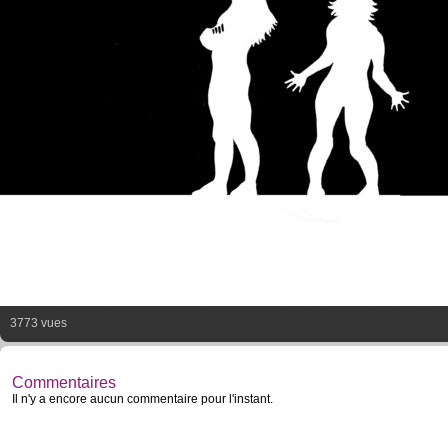
3773 vues
Commentaires
Il n'y a encore aucun commentaire pour l'instant.