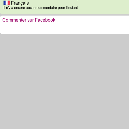
Français
Il n'y a encore aucun commentaire pour l'instant.
Commenter sur Facebook