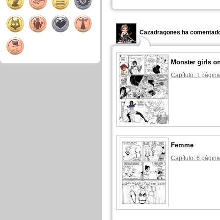
Cazadragones ha comentado
Monster girls on
Capítulo: 1 página
Femme
Capítulo: 6 página