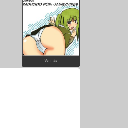
Ver más