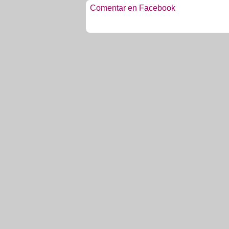
Comentar en Facebook