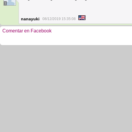
1
nanayuki
08/12/2019 15:35:08
Comentar en Facebook