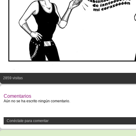
2859 visitas
Comentarios
Aún no se ha escrito ningún comentario.
Conéctate para comentar