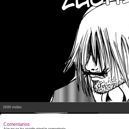
2699 visitas
Comentarios