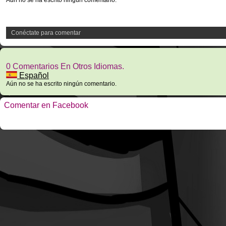
Aún no se ha escrito ningún comentario.
Conéctate para comentar
0 Comentarios En Otros Idiomas.
Español
Aún no se ha escrito ningún comentario.
Comentar en Facebook