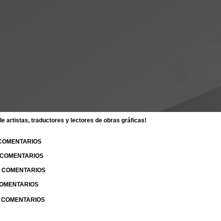
 artistas, traductores y lectores de obras gráficas!
 COMENTARIOS
| COMENTARIOS
 | COMENTARIOS
 COMENTARIOS
| COMENTARIOS