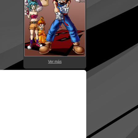
Ver más