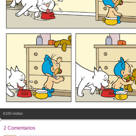
6160 visitas
2 Comentarios