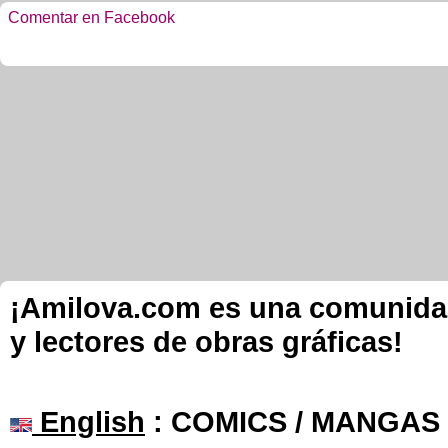
Comentar en Facebook
¡Amilova.com es una comunidad 
y lectores de obras gráficas!
English
: COMICS / MANGAS