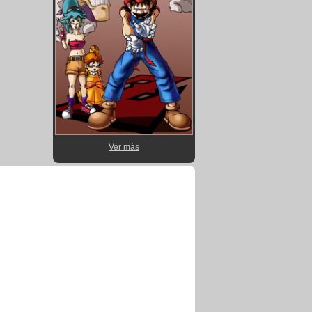
Ver más