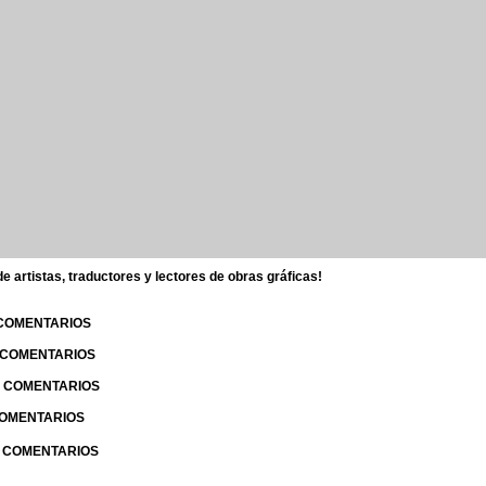
 artistas, traductores y lectores de obras gráficas!
 COMENTARIOS
| COMENTARIOS
 | COMENTARIOS
 COMENTARIOS
| COMENTARIOS