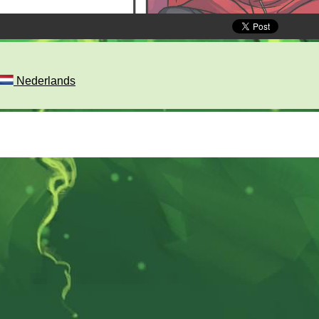
Nederlands