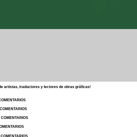
 artistas, traductores y lectores de obras gráficas!
 COMENTARIOS
| COMENTARIOS
 | COMENTARIOS
 COMENTARIOS
| COMENTARIOS