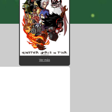
Ver más