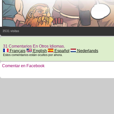
3531 visitas
31 Comentarios En Otros Idiomas.
Français
English
Español
Nederlands
Estos comentarios están ocultos por ahora.
Comentar en Facebook