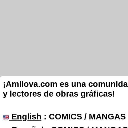
¡Amilova.com es una comunidad 
y lectores de obras gráficas!
English
: COMICS / MANGAS