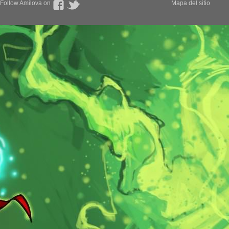
Follow Amilova on
Mapa del sitio