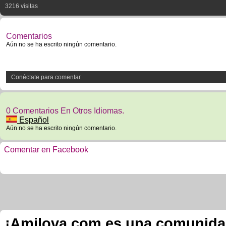
3216 visitas
Comentarios
Aún no se ha escrito ningún comentario.
Conéctate para comentar
0 Comentarios En Otros Idiomas.
Español
Aún no se ha escrito ningún comentario.
Comentar en Facebook
¡Amilova.com es una comunidad 