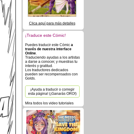
Clica aquí para más detalles
¡Traduce este Cómic!
Puedes traducir este Cómic
a
través de nuestra interface
Online
.
Traduciendo ayudas a los artistas
a darse a conocer, y muestras tu
interés y gratitud.
Los traductores dedicados
pueden ser recompensados con
Golds.
¡Ayuda a traducir o corregir
esta página! (¡Ganarás ORO!)
Mira todos los video tutoriales