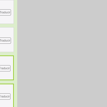
Traducir
Traducir
Traducir
Traducir