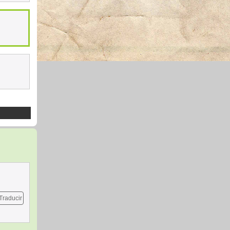
Traducir