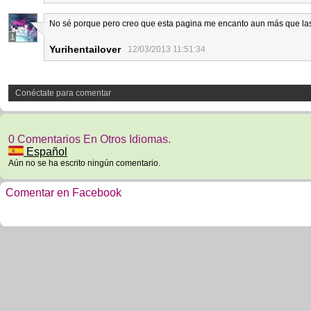
No sé porque pero creo que esta pagina me encanto aun más que la
1
Yurihentailover
12/03/2013 11:51:34
Conéctate para comentar
0 Comentarios En Otros Idiomas.
Español
Aún no se ha escrito ningún comentario.
Comentar en Facebook