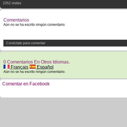
2352 visitas
Comentarios
Aún no se ha escrito ningún comentario.
Conéctate para comentar
0 Comentarios En Otros Idiomas.
Français
Español
Aún no se ha escrito ningún comentario.
Comentar en Facebook