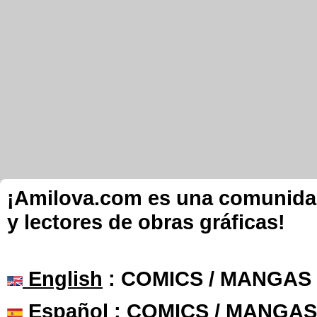
¡Amilova.com es una comunidad 
y lectores de obras gráficas!
English
: COMICS / MANGAS
Español
: COMICS / MANGAS