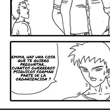
EMMA, HAY UNA COSA
QUE TE QUIERO
PREGUNTAR...
CUANTOS GUERREROS
PSIQUICOS FORMAN
PARTE DE LA
ORGANIZACION ?