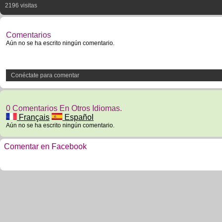
2196 visitas
Comentarios
Aún no se ha escrito ningún comentario.
Conéctate para comentar
0 Comentarios En Otros Idiomas.
Français
Español
Aún no se ha escrito ningún comentario.
Comentar en Facebook