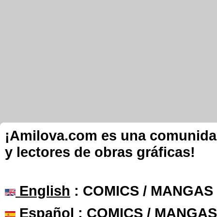
¡Amilova.com es una comunidad 
y lectores de obras gráficas!
English
: COMICS / MANGAS
Español
: COMICS / MANGAS