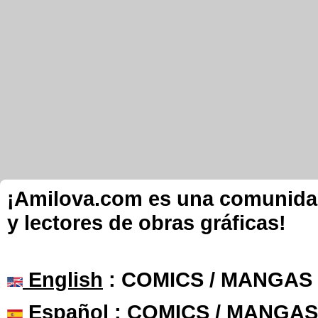
¡Amilova.com es una comunidad 
y lectores de obras gráficas!
English
: COMICS / MANGAS
Español
: COMICS / MANGAS