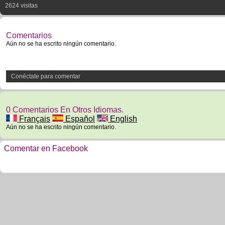
2624 visitas
Comentarios
Aún no se ha escrito ningún comentario.
Conéctate para comentar
0 Comentarios En Otros Idiomas.
Français
Español
English
Aún no se ha escrito ningún comentario.
Comentar en Facebook