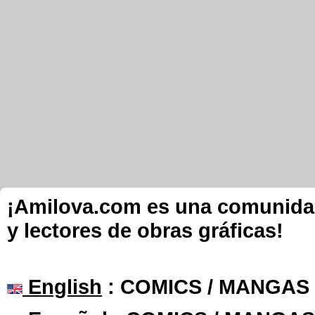
¡Amilova.com es una comunidad 
y lectores de obras gráficas!
English
: COMICS / MANGAS