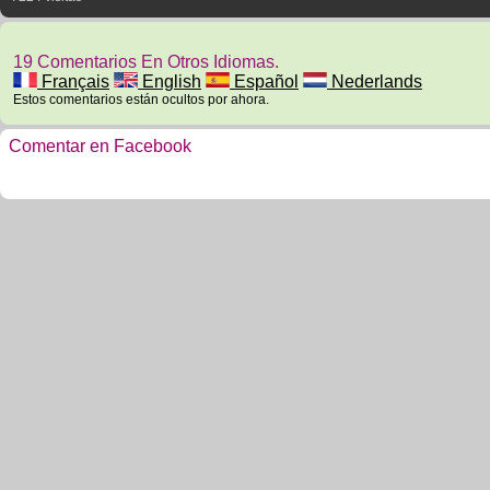
19 Comentarios En Otros Idiomas.
Français
English
Español
Nederlands
Estos comentarios están ocultos por ahora.
Comentar en Facebook