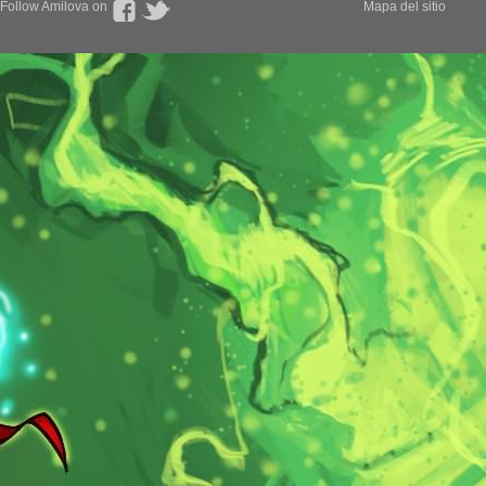
Follow Amilova on
Mapa del sitio