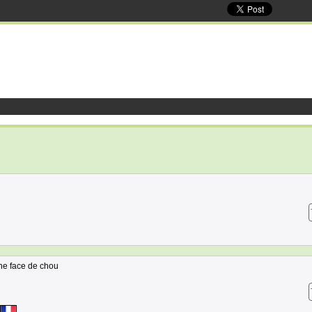
ne face de chou