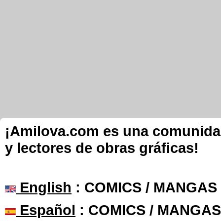
¡Amilova.com es una comunidad 
y lectores de obras gráficas!
English
: COMICS / MANGAS
Español
: COMICS / MANGAS