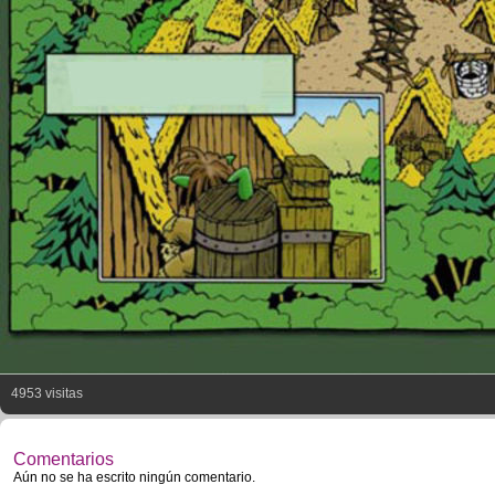
4953 visitas
Comentarios
Aún no se ha escrito ningún comentario.