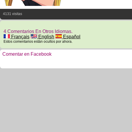
4131 visitas
4 Comentarios En Otros Idiomas.
Français
English
Español
Estos comentarios están ocultos por ahora.
Comentar en Facebook