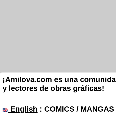
¡Amilova.com es una comunidad 
y lectores de obras gráficas!
English
: COMICS / MANGAS