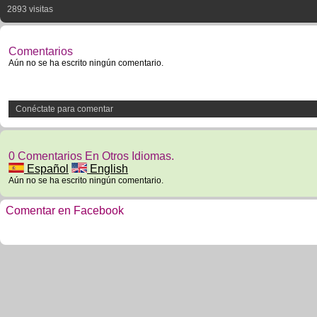
2893 visitas
Comentarios
Aún no se ha escrito ningún comentario.
Conéctate para comentar
0 Comentarios En Otros Idiomas.
Español
English
Aún no se ha escrito ningún comentario.
Comentar en Facebook