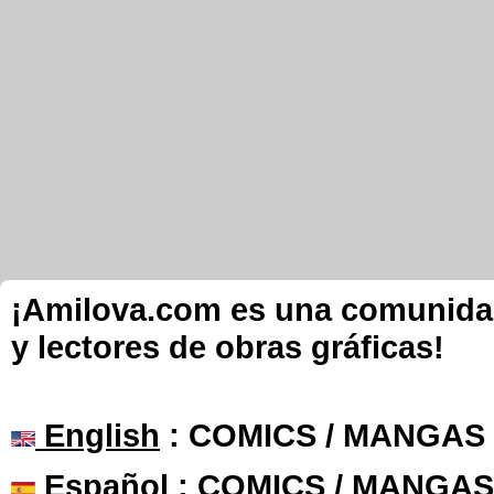
¡Amilova.com es una comunidad 
y lectores de obras gráficas!
English
: COMICS / MANGAS
Español
: COMICS / MANGAS