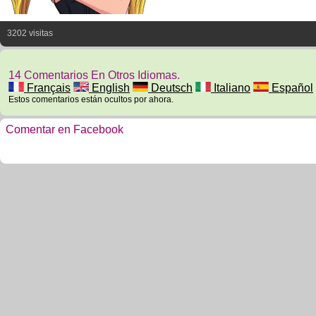
3202 visitas
14 Comentarios En Otros Idiomas.
Français
English
Deutsch
Italiano
Español
Estos comentarios están ocultos por ahora.
Comentar en Facebook