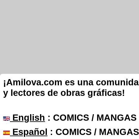
¡Amilova.com es una comunidad 
y lectores de obras gráficas!
English
: COMICS / MANGAS
Español
: COMICS / MANGAS